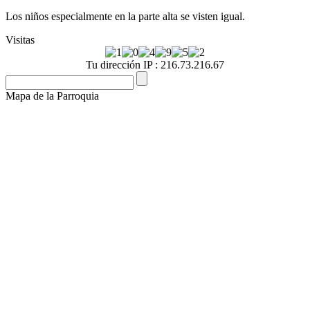
Los niños especialmente en la parte alta se visten igual.
Visitas
Tu dirección IP : 216.73.216.67
Mapa de la Parroquia