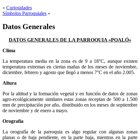
«
Curiosidades
Símbolos Parroquiales
»
Datos Generales
DATOS GENERALES DE LA PARROQUIA «POALÓ»
Clima
La temperatura media en la zona es de 9 a 18°C, aunque existen
temperatura extremas en ciertas mañas de los meses de noviembre,
diciembre, febrero y agosto que llegó a menos 7°C en el año 2.005.
Altura
Por la altitud y la formación vegetal y en función de datos de zonas
agro-ecológicamente similares estas zonas receptan de 500 a 1.500
mm de precipitación por año, distribuido en los meses de septiembre
de noviembre y de enero a mayo.
Orografía
La orografía de la parroquia es algo regular con algunas zonas
planas o de baja pendiente, en la parte baja, mientras en la parte